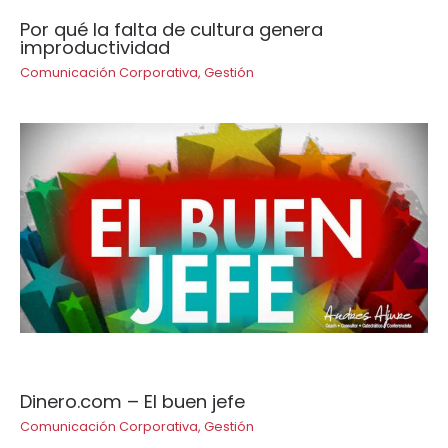
Por qué la falta de cultura genera
improductividad
Comunicación Corporativa
,
Gestión
Dinero.com – El buen jefe
Comunicación Corporativa
,
Gestión